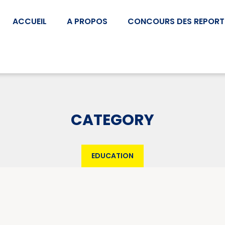
ACCUEIL
A PROPOS
CONCOURS DES REPORT
CATEGORY
EDUCATION