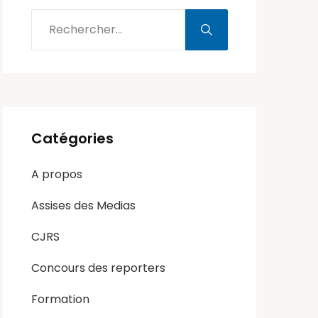
Catégories
A propos
Assises des Medias
CJRS
Concours des reporters
Formation