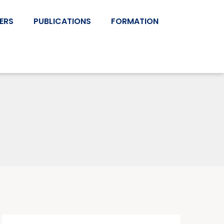
ERS
PUBLICATIONS
FORMATION