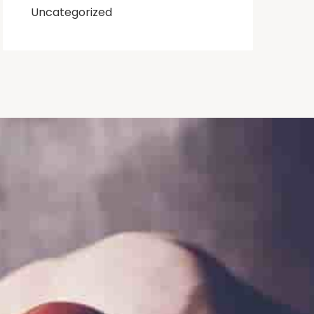
Uncategorized